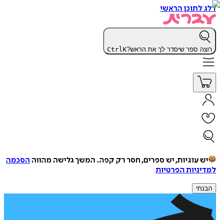
דלג לתוכן הראשי
רוצה ספר שיסדר לך את הראש?
K
Ctrl
יש עוגיות, יש ספרים, חסר רק קפה.
המשך גלישה מהווה
הסכמה
למדיניות הפרטיות
הבנתי