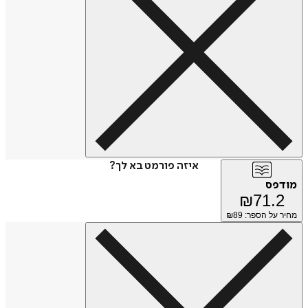
איזה פורמט בא לך?
מודפס
₪
71.2
מחיר על הספר: ₪
89