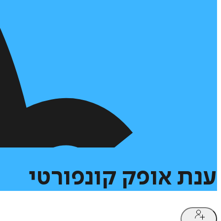
ענת
אופק
קונפורטי