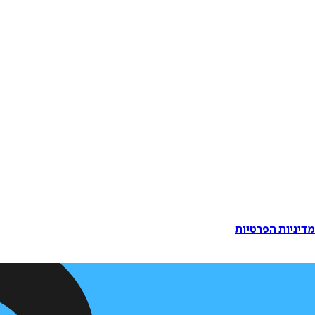
דיניות הפרטיות