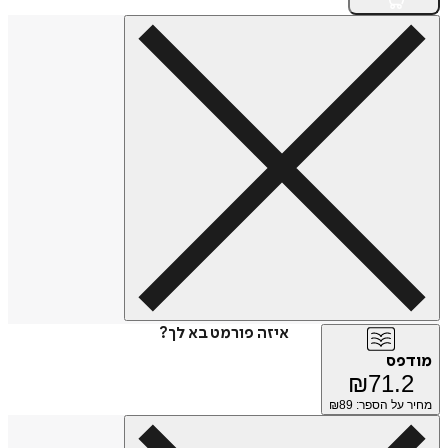
איזה פורמט בא לך?
מודפס
₪
71.2
מחיר על הספר: ₪
89