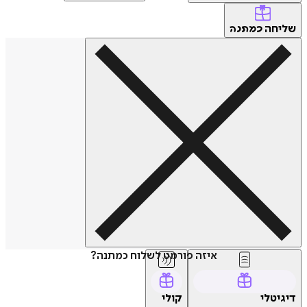
שליחה
כמתנה
איזה פורמט לשלוח כמתנה?
דיגיטלי
קולי