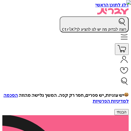
דלג לתוכן הראשי
רוצה לבדוק מה יש לנו להציע לך?
K
Ctrl
יש עוגיות, יש ספרים, חסר רק קפה.
המשך גלישה מהווה
הסכמה
למדיניות הפרטיות
הבנתי