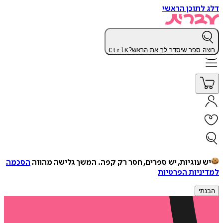
דלג לתוכן הראשי
רוצה ספר שיסדר לך את הראש?
K
Ctrl
יש עוגיות, יש ספרים, חסר רק קפה.
המשך גלישה מהווה
הסכמה
למדיניות הפרטיות
הבנתי