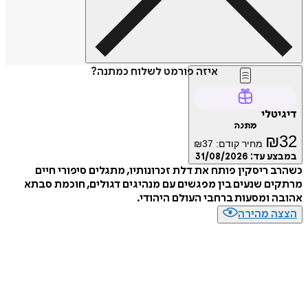
איזה פורמט לשלוח כמתנה?
דיגיטלי
מתנה
₪
32
מחיר קודם:
37
₪
במבצע עד:
31/08/2026
כשהרב ריסקין פותח את דלת זכרונותיו, מתגלים סיפורי חיים
מרתקים שנעים בין מפגשים עם מנהיגים דגולים, חוכמת סבתא
אהובה ומסעות ברחבי העולם היהודי.
הצצה מהירה