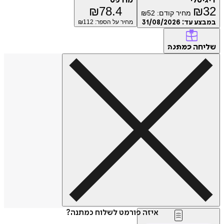
דיגיטלי
מודפס
₪
78.4
₪
32
מחיר קודם:
52
₪
במבצע עד:
31/08/2026
מחיר על הספר: ₪
112
שליחה
כמתנה
איזה פורמט לשלוח כמתנה?