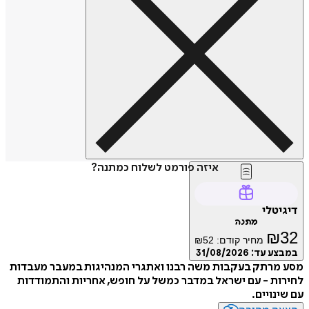
איזה פורמט לשלוח כמתנה?
דיגיטלי
מתנה
₪
32
מחיר קודם:
52
₪
במבצע עד:
31/08/2026
מסע מרתק בעקבות משה רבנו ואתגרי המנהיגות במעבר מעבדות
לחירות - עם ישראל במדבר כמשל על חופש, אחריות והתמודדות
עם שינויים.