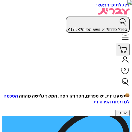
דלג לתוכן הראשי
ספר? סדרה? או נושא מסוים?
K
Ctrl
יש עוגיות, יש ספרים, חסר רק קפה.
המשך גלישה מהווה
הסכמה
למדיניות הפרטיות
הבנתי