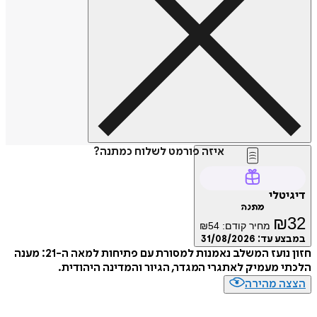
איזה פורמט לשלוח כמתנה?
דיגיטלי
מתנה
₪
32
מחיר קודם:
54
₪
במבצע עד:
31/08/2026
חזון נועז המשלב נאמנות למסורת עם פתיחות למאה ה-21: מענה
הלכתי מעמיק לאתגרי המגדר, הגיור והמדינה היהודית.
הצצה מהירה