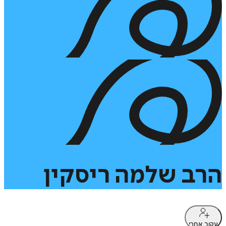
הרב
שלמה
ריסקין
עקוב אחרי