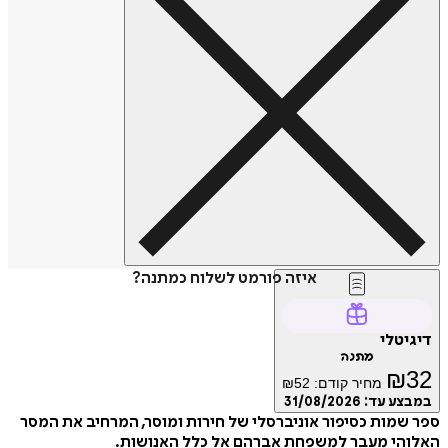
איזה פורמט לשלוח כמתנה?
דיגיטלי
מתנה
₪
32
מחיר קודם:
52
₪
במבצע עד:
31/08/2026
ספר שמות כסיפור אוניברסלי של חירות ומוסר, המרחיב את המסר
האלוהי מעבר למשפחת אברהם אל כלל האנושות.