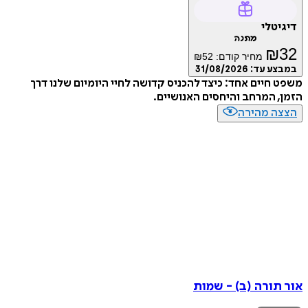
דיגיטלי
מתנה
₪
32
מחיר קודם:
52
₪
במבצע עד:
31/08/2026
משפט חיים אחד: כיצד להכניס קדושה לחיי היומיום שלנו דרך
הזמן, המרחב והיחסים האנושיים.
הצצה מהירה
אור תורה (ב) - שמות