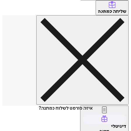
שליחה
כמתנה
איזה פורמט לשלוח כמתנה?
דיגיטלי