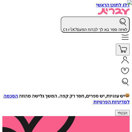
דלג לתוכן הראשי
לאיזה ספר בא לך לברוח הפעם?
K
Ctrl
יש עוגיות, יש ספרים, חסר רק קפה.
המשך גלישה מהווה
הסכמה
למדיניות הפרטיות
הבנתי