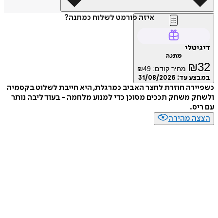
איזה פורמט לשלוח כמתנה?
דיגיטלי
מתנה
₪
32
מחיר קודם:
49
₪
במבצע עד:
31/08/2026
כשפיירה חוזרת לחצר האביב כמרגלת, היא חייבת לשלוט בקסמיה
ולשחק משחק תככים מסוכן כדי למנוע מלחמה - בעוד ליבה נותר
עם ריס.
הצצה מהירה