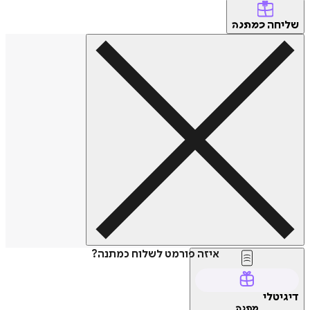
שליחה
כמתנה
איזה פורמט לשלוח כמתנה?
דיגיטלי
מתנה