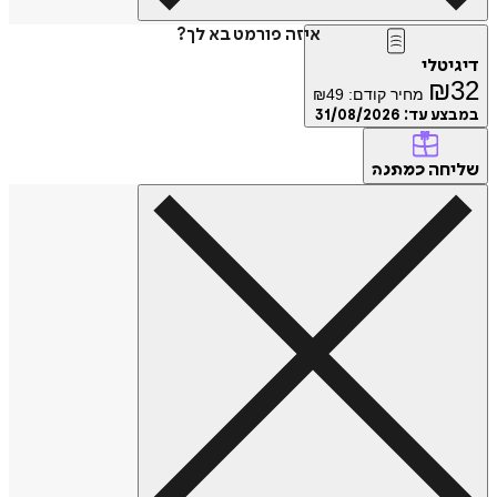
איזה פורמט בא לך?
דיגיטלי
₪
32
מחיר קודם:
49
₪
במבצע עד:
31/08/2026
שליחה
כמתנה