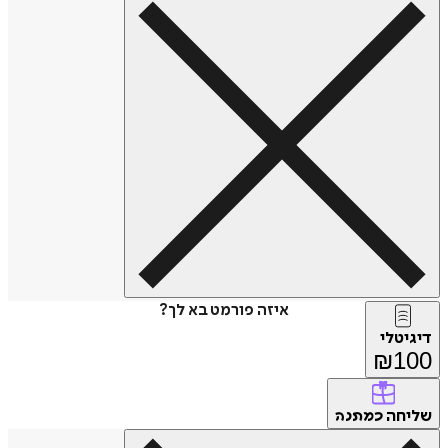
איזה פורמט בא לך?
דיגיטלי
₪
100
שליחה
כמתנה