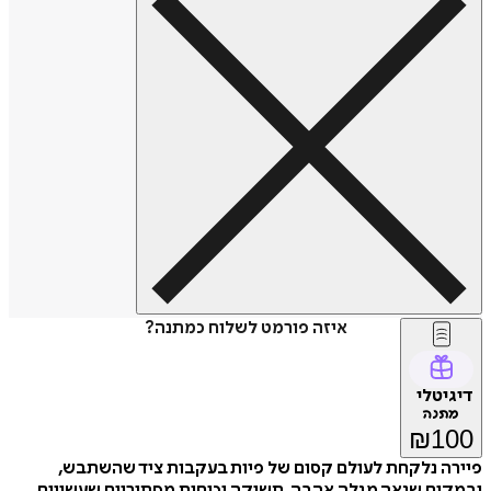
איזה פורמט לשלוח כמתנה?
דיגיטלי
מתנה
₪
100
פיירה נלקחת לעולם קסום של פיות בעקבות ציד שהשתבש,
ובמקום שנאה מגלה אהבה, תשוקה וכוחות מסתוריים שעשויים