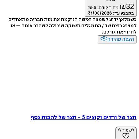
₪
32
מחיר קודם:
56
₪
במבצע עד:
31/08/2026
כשמלאך ידוע לשמצה ואישה הנוקמת את מות חבריה מתאחדים
למצוא רוצח שדי, הם מגלים תשוקה שיכולה לשחרר אותם – או
לחרוץ את גורלם.
הצצה מהירה
חצר של ורדים וקוצים 5 - חצר של להבות כסף
לשמור לי