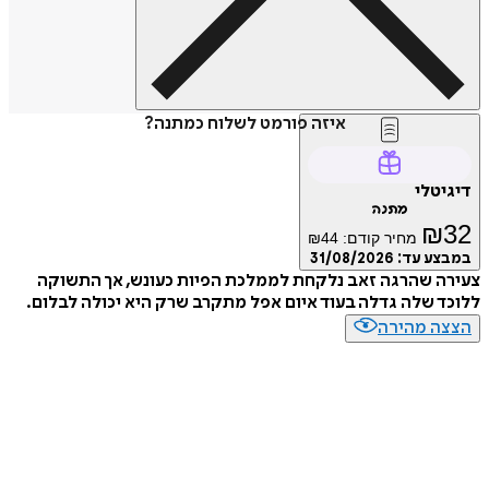
איזה פורמט לשלוח כמתנה?
דיגיטלי
מתנה
₪
32
מחיר קודם:
44
₪
במבצע עד:
31/08/2026
צעירה שהרגה זאב נלקחת לממלכת הפיות כעונש, אך התשוקה
ללוכד שלה גדלה בעוד איום אפל מתקרב שרק היא יכולה לבלום.
הצצה מהירה