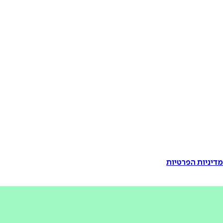
דיניות הפרטיות