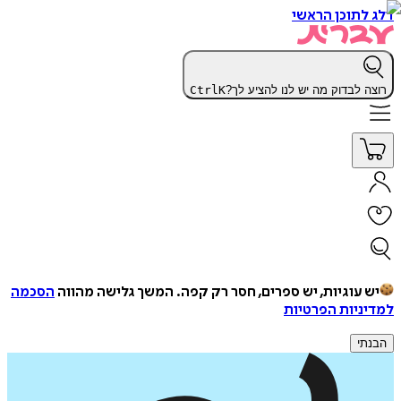
דלג לתוכן הראשי
רוצה לבדוק מה יש לנו להציע לך?
K
Ctrl
יש עוגיות, יש ספרים, חסר רק קפה.
המשך גלישה מהווה
הסכמה
למדיניות הפרטיות
הבנתי