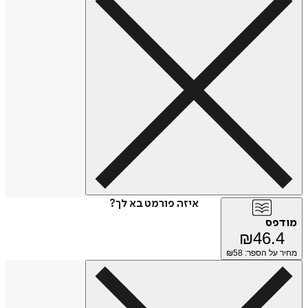
איזה פורמט בא לך?
מודפס
₪
46.4
מחיר על הספר: ₪
58