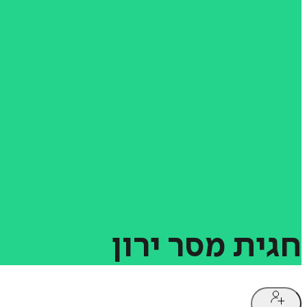
חגית
מסר
ירון