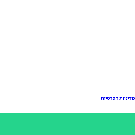
דיניות הפרטיות