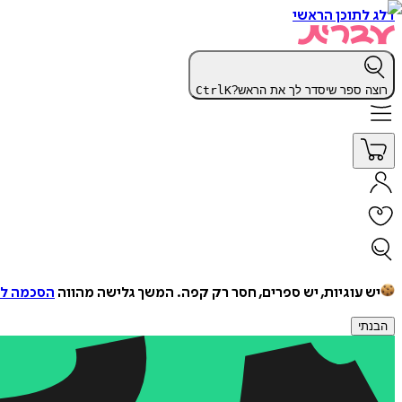
דלג לתוכן הראשי
רוצה ספר שיסדר לך את הראש?
K
Ctrl
יש עוגיות, יש ספרים, חסר רק קפה.
המשך גלישה מהווה
הסכמה למ
הבנתי