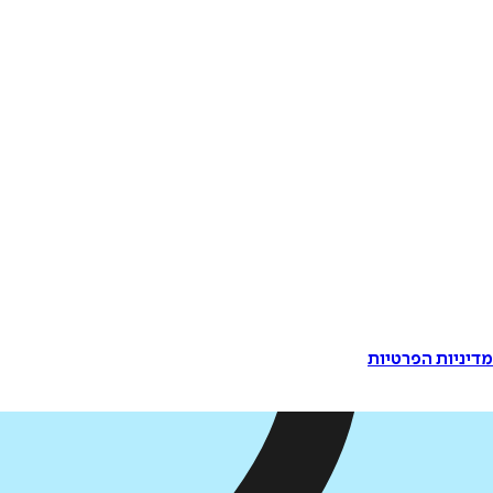
דיניות הפרטיות