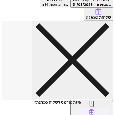
במבצע עד:
31/08/2026
מחיר על הספר: ₪
84
שליחה
כמתנה
איזה פורמט לשלוח כמתנה?