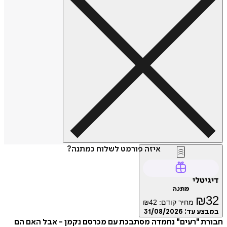
איזה פורמט לשלוח כמתנה?
דיגיטלי
מתנה
₪
32
מחיר קודם:
42
₪
במבצע עד:
31/08/2026
חבורת "רעים" נחמדה מסתבכת עם מכרסם נקמן - אבל האם הם