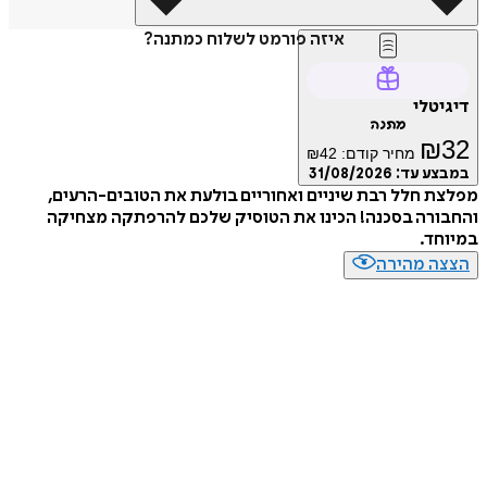
איזה פורמט לשלוח כמתנה?
דיגיטלי
מתנה
₪
32
מחיר קודם:
42
₪
במבצע עד:
31/08/2026
מפלצת חלל רבת שיניים ואחוריים בולעת את הטובים-הרעים,
והחבורה בסכנה! הכינו את הטוסיק שלכם להרפתקה מצחיקה
במיוחד.
הצצה מהירה