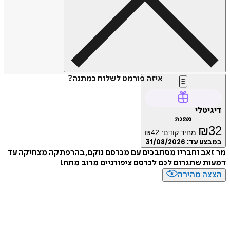
איזה פורמט לשלוח כמתנה?
דיגיטלי
מתנה
₪
32
מחיר קודם:
42
₪
במבצע עד:
31/08/2026
מר זאב וחבריו מסתבכים עם מכרסם נוקם, בהרפתקה מצחיקה עד
דמעות שתגרום לכם לכרסם ציפורניים מרוב מתח!
הצצה מהירה