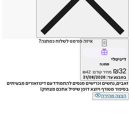
איזה פורמט לשלוח כמתנה?
דיגיטלי
מתנה
₪
32
מחיר קודם:
42
₪
במבצע עד:
31/08/2026
זאבים, נחשים וכרישים מנסים להתמודד עם דינוזאורים מבעיתים
בסיפור מטורף ויוצא דופן שיפיל אתכם מצחוק!
הצצה מהירה