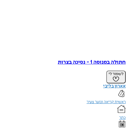
חתולה במנוסה 1 - נסיכה בצרות
לשמור לי
אארון בליבי
ראשית קריאה ונוער צעיר
כתר