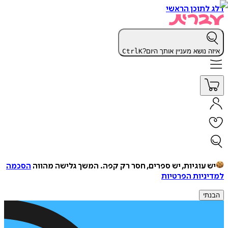
דלג לתוכן הראשי
איזה נושא מעניין אותך היום?
K
Ctrl
יש עוגיות, יש ספרים, חסר רק קפה.
המשך גלישה מהווה
הסכמה
למדיניות הפרטיות
הבנתי