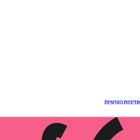
דיניות הפרטיות