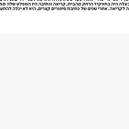
בעלה היה בתפקיד הרחק מהבית, קריאה וכתיבה היו המפלט שלה מפנ
לקריאה. אחרי שנים של כתיבת סיפורים קצרים, היא לא יכלה להתעלם