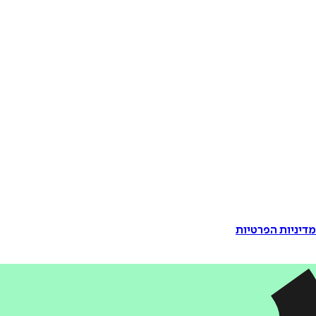
דיניות הפרטיות