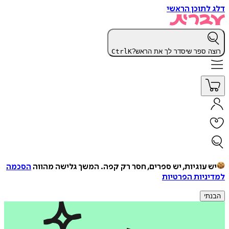
דלג לתוכן הראשי
רוצה ספר שיסדר לך את הראש?
K
Ctrl
יש עוגיות, יש ספרים, חסר רק קפה.
המשך גלישה מהווה
הסכמה
למדיניות הפרטיות
הבנתי