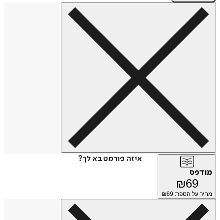
איזה פורמט בא לך?
מודפס
₪
69
מחיר על הספר: ₪
69