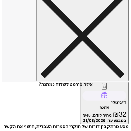
איזה פורמט לשלוח כמתנה?
דיגיטלי
מתנה
₪
32
מחיר קודם:
48
₪
במבצע עד:
31/08/2026
מסע מרתק בין דורות של חוקרי הספרות העברית, חושף את הקשר