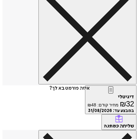
איזה פורמט בא לך?
דיגיטלי
₪
32
מחיר קודם:
48
₪
במבצע עד:
31/08/2026
שליחה
כמתנה