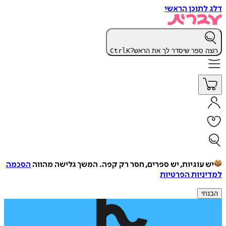
דלג לתוכן הראשי
רוצה ספר שיסדר לך את הראש?
K
Ctrl
יש עוגיות, יש ספרים, חסר רק קפה.
המשך גלישה מהווה
הסכמה
למדיניות הפרטיות
הבנתי