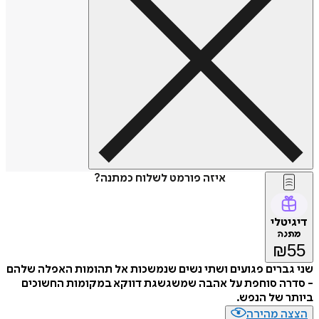
איזה פורמט לשלוח כמתנה?
דיגיטלי
מתנה
₪
55
שני גברים פגועים ושתי נשים שנמשכות אל תהומות האפלה שלהם
- סדרה סוחפת על אהבה שמשגשגת דווקא במקומות החשוכים
ביותר של הנפש.
הצצה מהירה