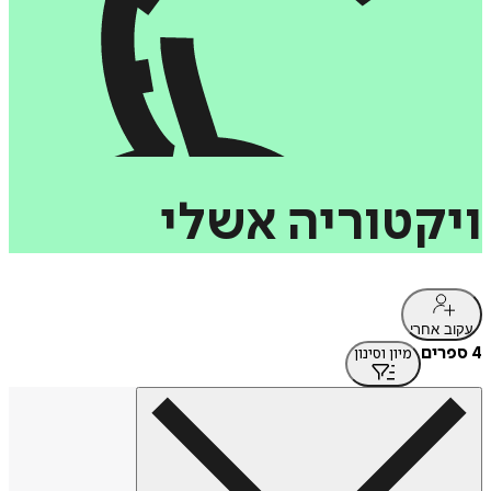
ויקטוריה
אשלי
עקוב אחרי
4 ספרים
מיון וסינון