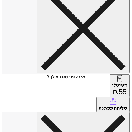
איזה פורמט בא לך?
דיגיטלי
₪
55
שליחה
כמתנה