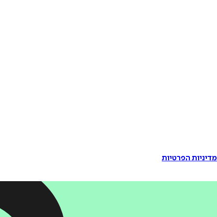
דיניות הפרטיות