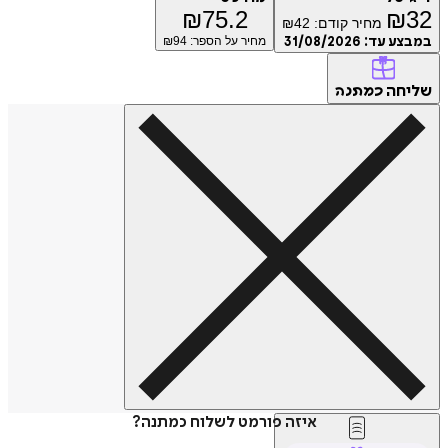
₪
75.2
₪
32
מחיר קודם:
42
₪
במבצע עד:
31/08/2026
מחיר על הספר: ₪
94
שליחה
כמתנה
איזה פורמט לשלוח כמתנה?