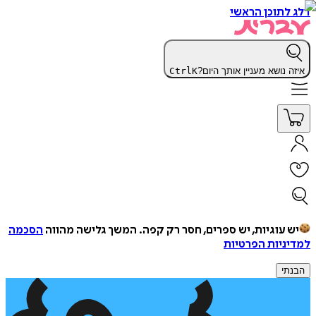
דלג לתוכן הראשי
איזה נושא מעניין אותך היום?
K
Ctrl
יש עוגיות, יש ספרים, חסר רק קפה.
המשך גלישה מהווה
הסכמה
למדיניות הפרטיות
הבנתי