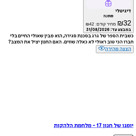
דיגיטלי
מתנה
₪
32
מחיר קודם:
42
₪
במבצע עד:
31/08/2026
כשבית הספר של גרג בסכנת סגירה, הוא מבין שאולי החיים בלי
חברו הכי טוב ראולי לא כאלה שווים. האם החנון יציל את המצב?
הצצה מהירה
יומנו של חנון 17 - מלחמת הלהקות