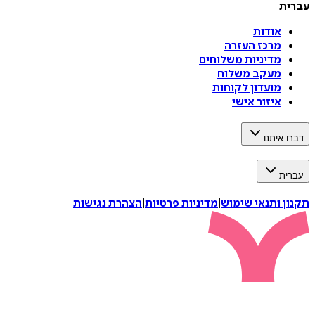
עברית
אודות
מרכז העזרה
מדיניות משלוחים
מעקב משלוח
מועדון לקוחות
איזור אישי
דברו איתנו
עברית
תקנון ותנאי שימוש
|
מדיניות פרטיות
|
הצהרת נגישות