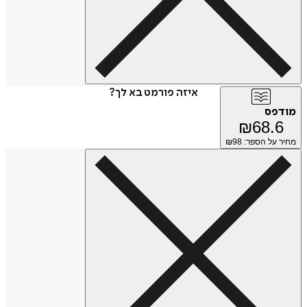
איזה פורמט בא לך?
מודפס
₪
68.6
מחיר על הספר: ₪
98