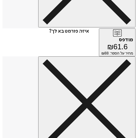
איזה פורמט בא לך?
מודפס
₪
61.6
מחיר על הספר: ₪
88