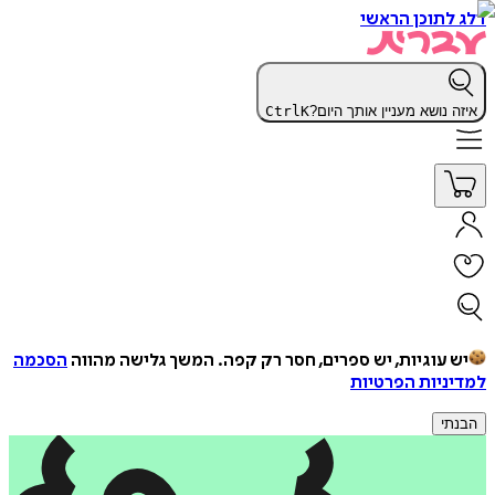
דלג לתוכן הראשי
איזה נושא מעניין אותך היום?
K
Ctrl
יש עוגיות, יש ספרים, חסר רק קפה.
המשך גלישה מהווה
הסכמה
למדיניות הפרטיות
הבנתי