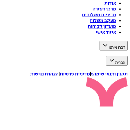
אודות
מרכז העזרה
מדיניות משלוחים
מעקב משלוח
מועדון לקוחות
איזור אישי
דברו איתנו
עברית
תקנון ותנאי שימוש
|
מדיניות פרטיות
|
הצהרת נגישות