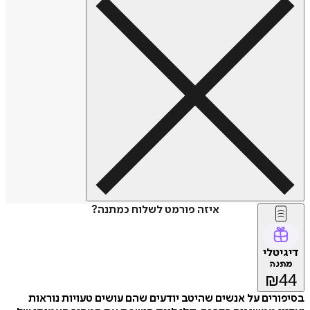
איזה פורמט לשלוח כמתנה?
דיגיטלי
מתנה
₪
44
בסיפורים על אנשים שהיטב יודעים שהם עושים טעויות נוראות