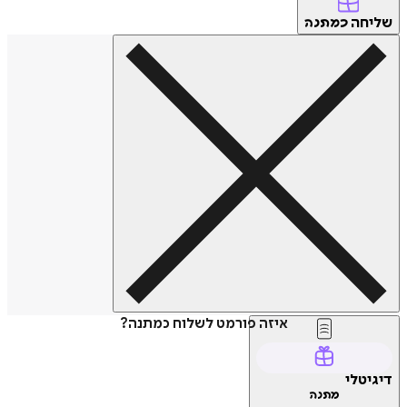
שליחה
כמתנה
איזה פורמט לשלוח כמתנה?
דיגיטלי
מתנה