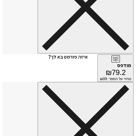
איזה פורמט בא לך?
מודפס
₪
79.2
מחיר על הספר: ₪
99