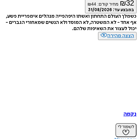
₪
32
מחיר קודם:
44
₪
במבצע עד:
31/08/2026
כשמלך העולם התחתון ואשתו היפהפייה מנהלים אימפריית פשע,
אף אחד - לא המשטרה, לא המוסד ולא הנשים שמאחורי הגברים -
יכול לעצור את השאיפות שלהם.
הצצה מהירה
נקמה
לשמור לי