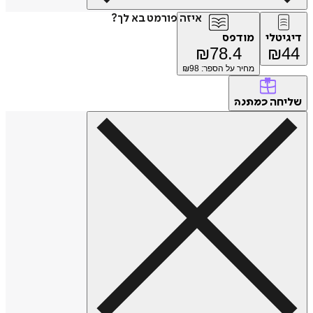
איזה פורמט בא לך?
דיגיטלי
מודפס
₪
78.4
₪
44
מחיר על הספר: ₪
98
שליחה
כמתנה