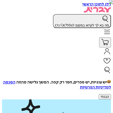
דלג לתוכן הראשי
מה בא לך לקרוא במקום לגלול?
K
Ctrl
יש עוגיות, יש ספרים, חסר רק קפה.
המשך גלישה מהווה
הסכמה
למדיניות הפרטיות
הבנתי