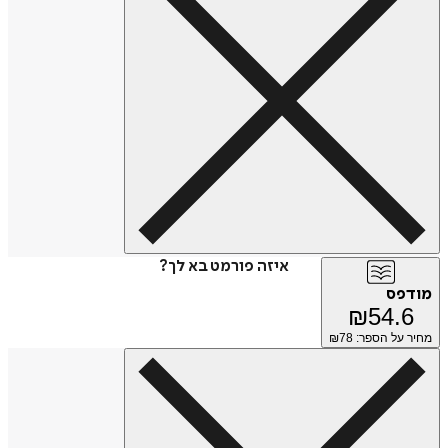
איזה פורמט בא לך?
מודפס
₪
54.6
מחיר על הספר: ₪
78