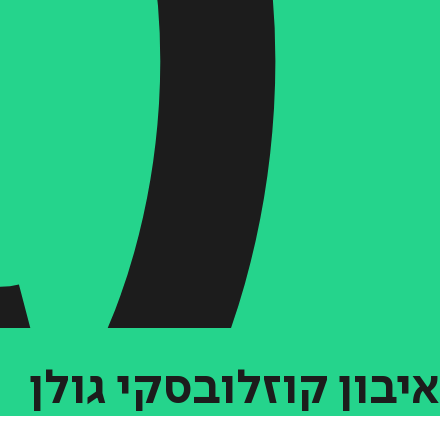
איבון
קוזלובסקי
גולן