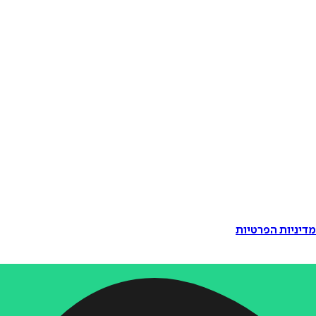
דיניות הפרטיות