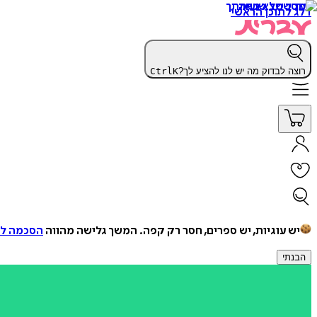
דלג לתוכן הראשי
רוצה לבדוק מה יש לנו להציע לך?
K
Ctrl
יש עוגיות, יש ספרים, חסר רק קפה.
המשך גלישה מהווה
הסכמה למ
הבנתי