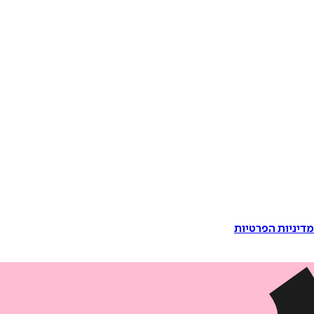
דיניות הפרטיות