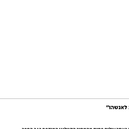
 לאנשהו״