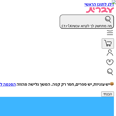
דלג לתוכן הראשי
מה מתחשק לך לקרוא עכשיו
K
Ctrl
יש עוגיות, יש ספרים, חסר רק קפה.
המשך גלישה מהווה
הסכמה למ
הבנתי