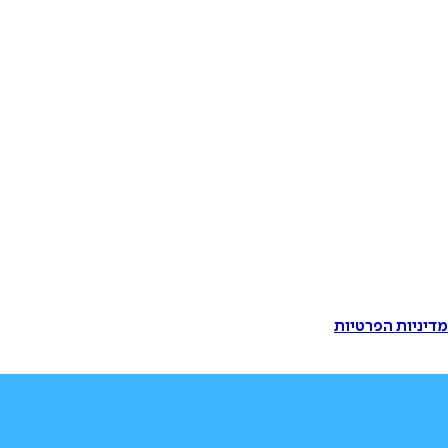
דיניות הפרטיות