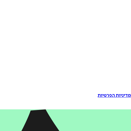
דיניות הפרטיות