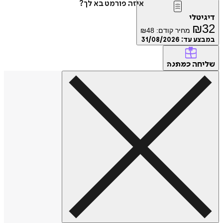
איזה פורמט בא לך?
דיגיטלי
₪
32
מחיר קודם:
48
₪
במבצע עד:
31/08/2026
שליחה
כמתנה