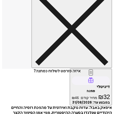
איזה פורמט לשלוח כמתנה?
דיגיטלי
מתנה
₪
32
מחיר קודם:
46
₪
במבצע עד:
31/08/2026
איסאק באבל: עדות נוקבת ואירונית על מהפכת רוסיה והחיים
היהודיים שנלכדו בסערה ההיסטורית, מפי אמן הסיפור הקצר