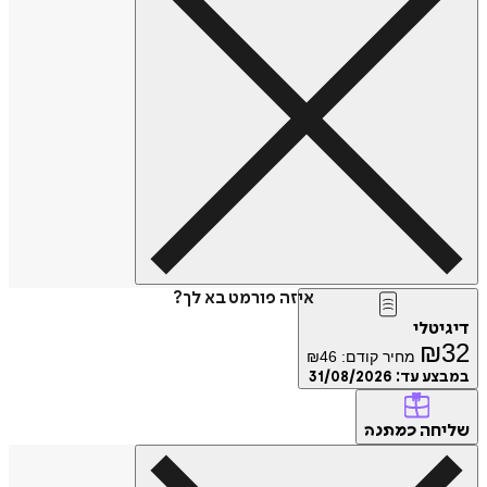
איזה פורמט בא לך?
דיגיטלי
₪
32
מחיר קודם:
46
₪
במבצע עד:
31/08/2026
שליחה
כמתנה