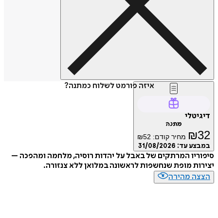
איזה פורמט לשלוח כמתנה?
דיגיטלי
מתנה
₪
32
מחיר קודם:
52
₪
במבצע עד:
31/08/2026
סיפוריו המרתקים של באבל על יהדות רוסיה, מלחמה ומהפכה –
יצירות מופת שנחשפות לראשונה במלואן ללא צנזורה.
הצצה מהירה