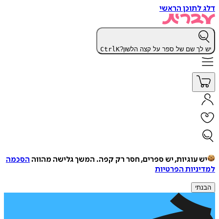
דלג לתוכן הראשי
יש לך שם של ספר על קצה הלשון?
K
Ctrl
יש עוגיות, יש ספרים, חסר רק קפה.
המשך גלישה מהווה
הסכמה
למדיניות הפרטיות
הבנתי