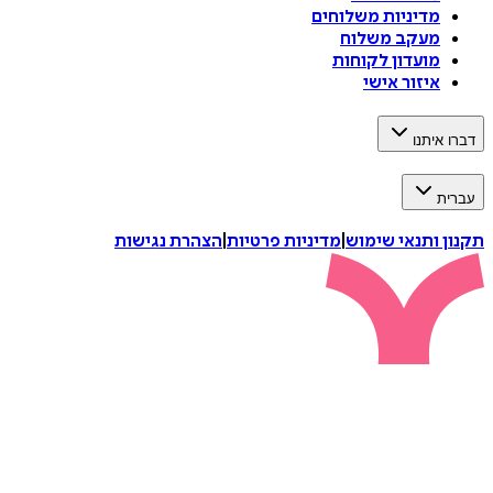
מדיניות משלוחים
מעקב משלוח
מועדון לקוחות
איזור אישי
דברו איתנו
עברית
תקנון ותנאי שימוש
|
מדיניות פרטיות
|
הצהרת נגישות