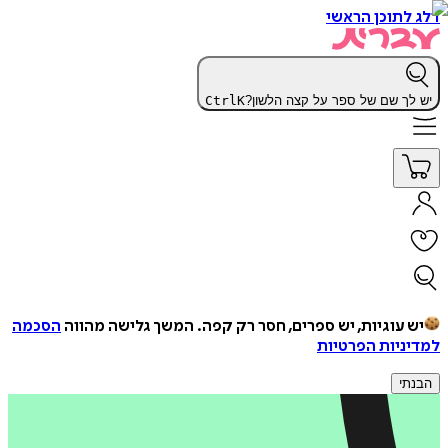
דלג לתוכן הראשי
יש לך שם של ספר על קצה הלשון?
K
Ctrl
יש עוגיות, יש ספרים, חסר רק קפה.
המשך גלישה מהווה
הסכמה
למדיניות הפרטיות
הבנתי