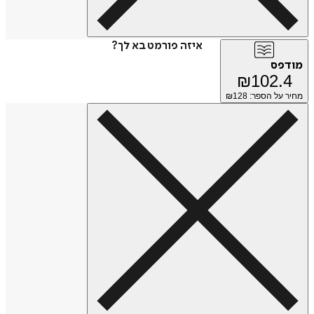
איזה פורמט בא לך?
מודפס
₪
102.4
מחיר על הספר: ₪
128