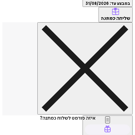
במבצע עד:
31/08/2026
שליחה
כמתנה
איזה פורמט לשלוח כמתנה?