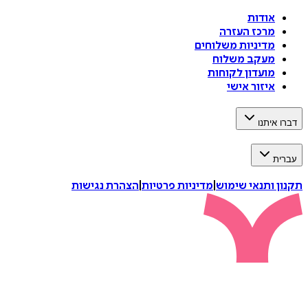
אודות
מרכז העזרה
מדיניות משלוחים
מעקב משלוח
מועדון לקוחות
איזור אישי
דברו איתנו
עברית
תקנון ותנאי שימוש
|
מדיניות פרטיות
|
הצהרת נגישות