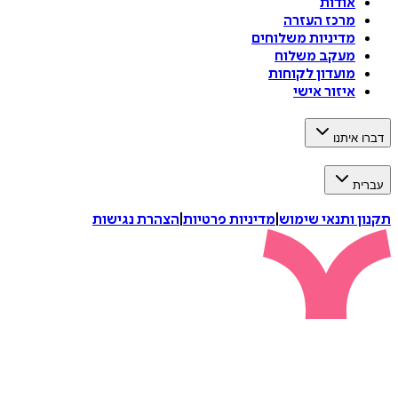
אודות
מרכז העזרה
מדיניות משלוחים
מעקב משלוח
מועדון לקוחות
איזור אישי
דברו איתנו
עברית
תקנון ותנאי שימוש
|
מדיניות פרטיות
|
הצהרת נגישות