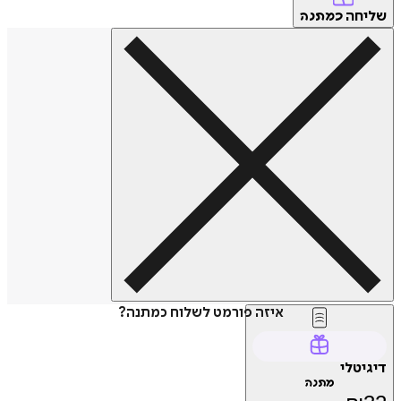
שליחה
כמתנה
איזה פורמט לשלוח כמתנה?
דיגיטלי
מתנה