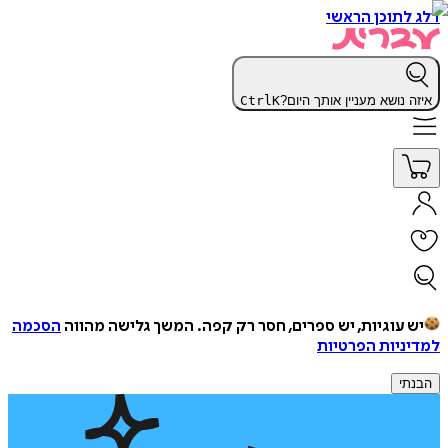
דלג לתוכן הראשי
איזה נושא מעניין אותך היום?
K
Ctrl
יש עוגיות, יש ספרים, חסר רק קפה.
המשך גלישה מהווה
הסכמה
למדיניות הפרטיות
הבנתי