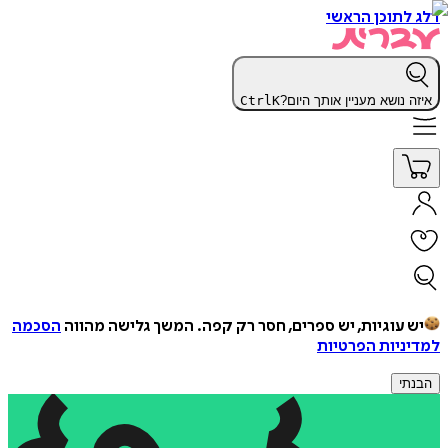
דלג לתוכן הראשי
איזה נושא מעניין אותך היום?
K
Ctrl
יש עוגיות, יש ספרים, חסר רק קפה.
המשך גלישה מהווה
הסכמה
למדיניות הפרטיות
הבנתי