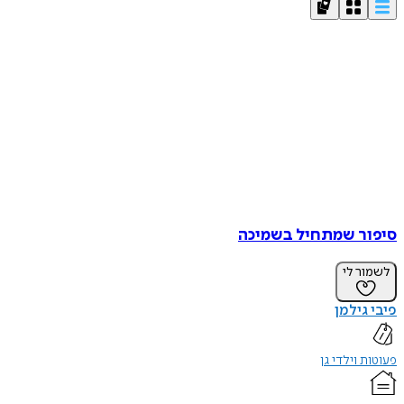
סיפור שמתחיל בשמיכה
לשמור לי
פיבי גילמן
פעוטות וילדי גן