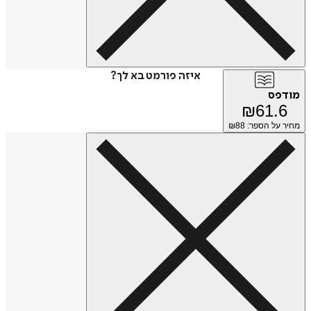
איזה פורמט בא לך?
מודפס
₪
61.6
מחיר על הספר: ₪
88