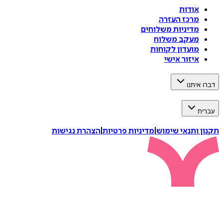
אודות
מרכז העזרה
מדיניות משלוחים
מעקב משלוח
מועדון לקוחות
איזור אישי
דברו איתנו
עברית
תקנון ותנאי שימוש
|
מדיניות פרטיות
|
הצהרת נגישות