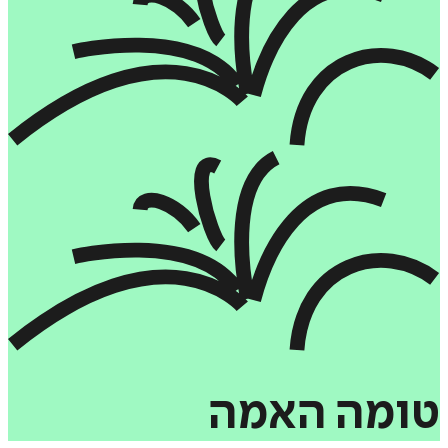
טומה
האמה