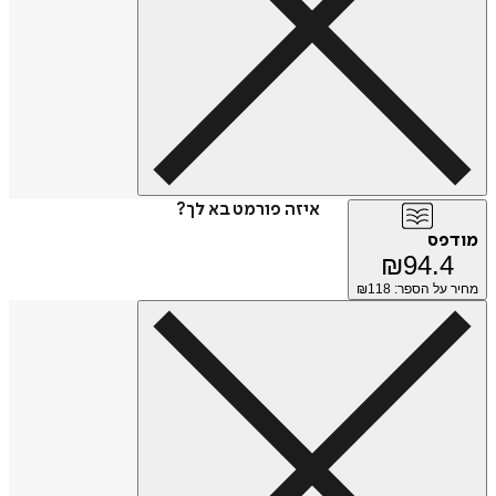
איזה פורמט בא לך?
מודפס
₪
94.4
מחיר על הספר: ₪
118