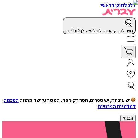
דלג לתוכן הראשי
רוצה לבדוק מה יש לנו להציע לך?
K
Ctrl
יש עוגיות, יש ספרים, חסר רק קפה.
המשך גלישה מהווה
הסכמה
למדיניות הפרטיות
הבנתי