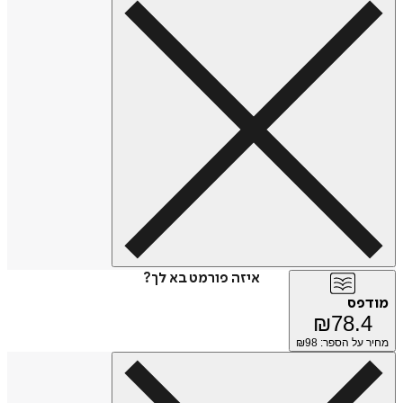
איזה פורמט בא לך?
מודפס
₪
78.4
מחיר על הספר: ₪
98