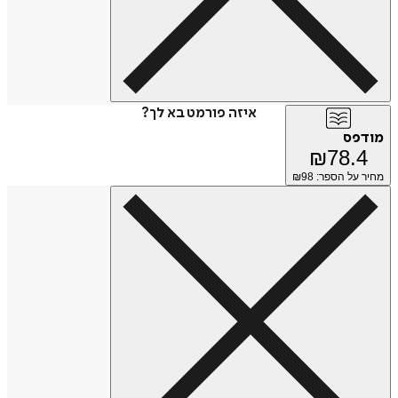
איזה פורמט בא לך?
מודפס
₪
78.4
מחיר על הספר: ₪
98