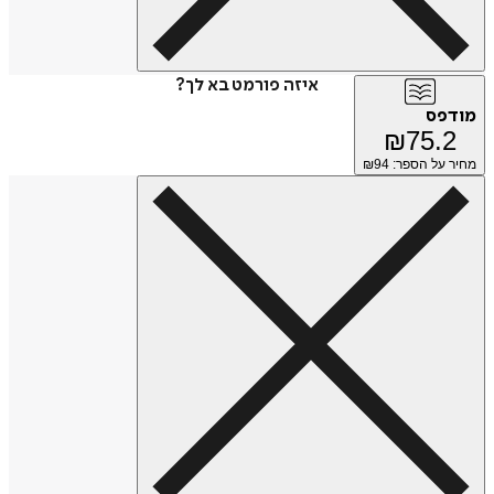
איזה פורמט בא לך?
מודפס
₪
75.2
מחיר על הספר: ₪
94