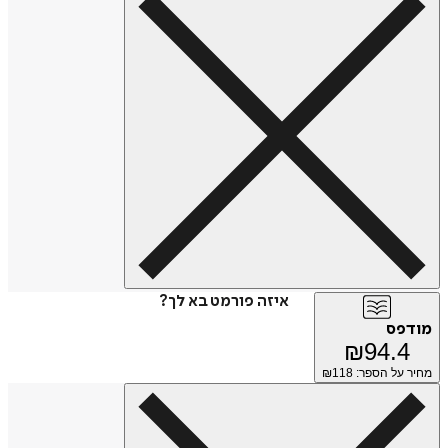
איזה פורמט בא לך?
מודפס
₪
94.4
מחיר על הספר: ₪
118