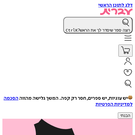
דלג לתוכן הראשי
רוצה ספר שיסדר לך את הראש?
K
Ctrl
יש עוגיות, יש ספרים, חסר רק קפה.
המשך גלישה מהווה
הסכמה
למדיניות הפרטיות
הבנתי