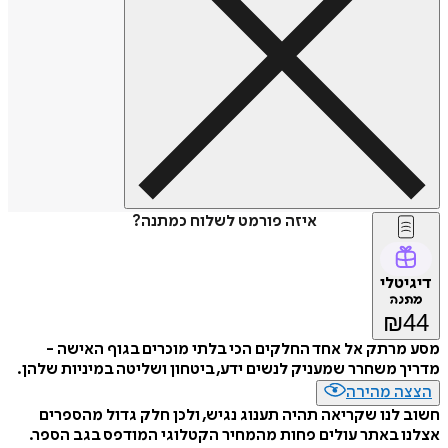
איזה פורמט לשלוח כמתנה?
דיגיטלי
מתנה
₪
44
מסע מרתק אל אחד החלקים הכי בלתי מוכרים בגוף האישה -
מדריך משחרר שמעניק לנשים ידע, ביטחון ושליטה במיניות שלהן.
הצצה מהירה
חשוב לנו שקריאה תהיה תענוג נגיש, ולכן חלק גדול מהספרים
אצלנו באתר עולים פחות מהמחיר הקטלוגי המודפס בגב הספר.