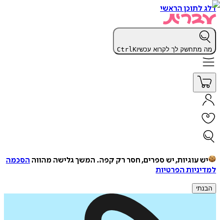
דלג לתוכן הראשי
מה מתחשק לך לקרוא עכשיו
K
Ctrl
יש עוגיות, יש ספרים, חסר רק קפה.
המשך גלישה מהווה
הסכמה
למדיניות הפרטיות
הבנתי