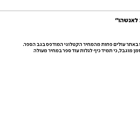
 לאנשהו״
ו באתר עולים פחות מהמחיר הקטלוגי המודפס בגב הספר.
ן מוגבל, כי תמיד כיף לגלות עוד ספר במחיר מעולה