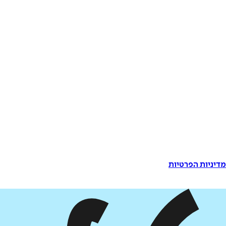
דיניות הפרטיות