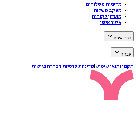
מדיניות משלוחים
מעקב משלוח
מועדון לקוחות
איזור אישי
דברו איתנו
עברית
תקנון ותנאי שימוש
|
מדיניות פרטיות
|
הצהרת נגישות