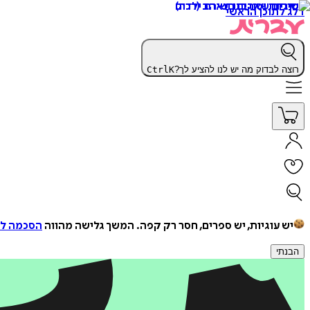
דלג לתוכן הראשי
רוצה לבדוק מה יש לנו להציע לך?
K
Ctrl
יש עוגיות, יש ספרים, חסר רק קפה.
המשך גלישה מהווה
הסכמה למ
הבנתי