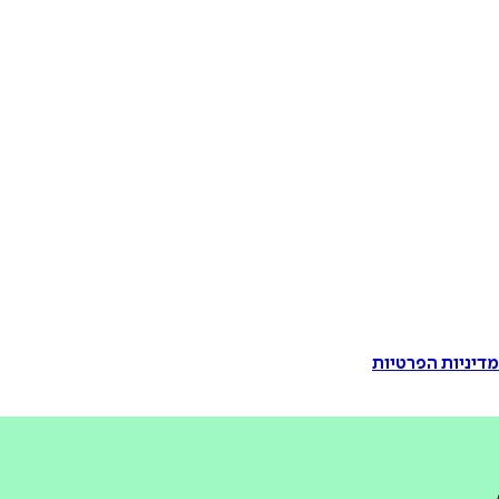
דיניות הפרטיות