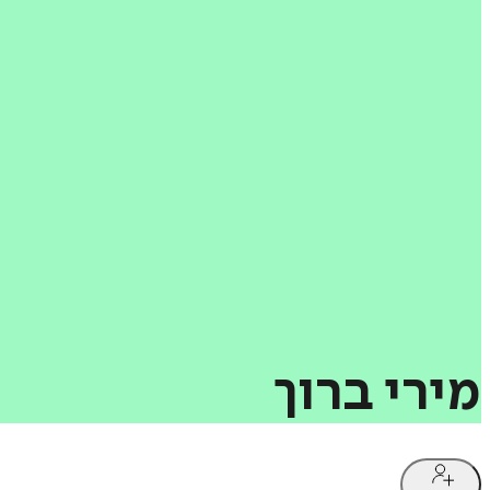
מירי
ברוך