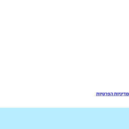
דיניות הפרטיות