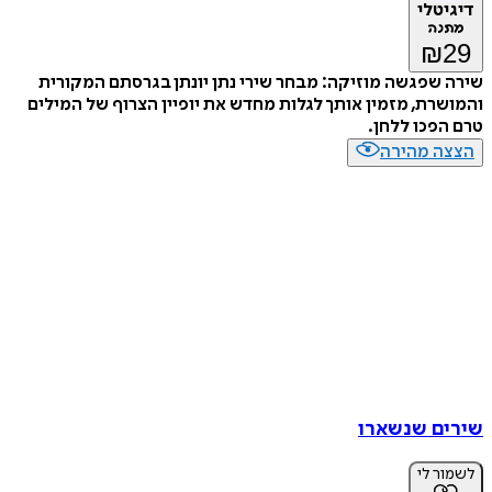
דיגיטלי
מתנה
₪
29
שירה שפגשה מוזיקה: מבחר שירי נתן יונתן בגרסתם המקורית
והמושרת, מזמין אותך לגלות מחדש את יופיין הצרוף של המילים
טרם הפכו ללחן.
הצצה מהירה
שירים שנשארו
לשמור לי