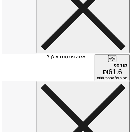
איזה פורמט בא לך?
מודפס
₪
61.6
מחיר על הספר: ₪
88