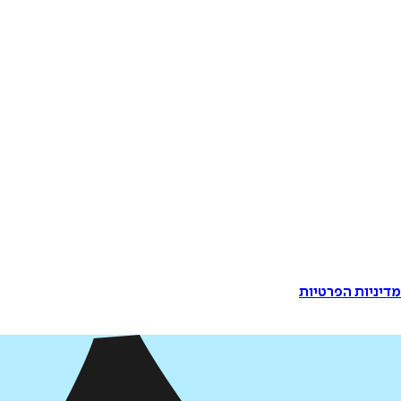
דיניות הפרטיות