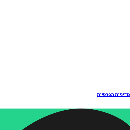
דיניות הפרטיות