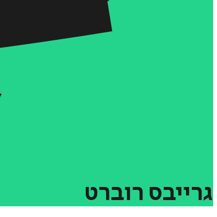
גרייבס
רוברט