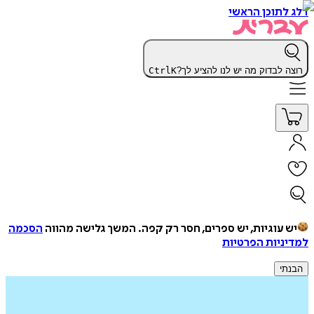
דלג לתוכן הראשי
רוצה לבדוק מה יש לנו להציע לך?
K
Ctrl
יש עוגיות, יש ספרים, חסר רק קפה.
המשך גלישה מהווה
הסכמה
למדיניות הפרטיות
הבנתי