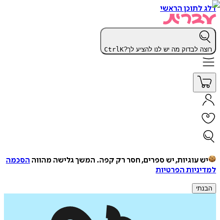
דלג לתוכן הראשי
רוצה לבדוק מה יש לנו להציע לך?
K
Ctrl
יש עוגיות, יש ספרים, חסר רק קפה.
המשך גלישה מהווה
הסכמה
למדיניות הפרטיות
הבנתי