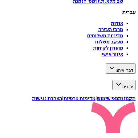
שם מלא, ת.ז ומס
'
הזמנה
עברית
אודות
מרכז העזרה
מדיניות משלוחים
מעקב משלוח
מועדון לקוחות
איזור אישי
דברו איתנו
עברית
תקנון ותנאי שימוש
|
מדיניות פרטיות
|
הצהרת נגישות