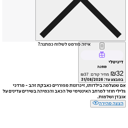
איזה פורמט לשלוח כמתנה?
דיגיטלי
מתנה
₪
32
מחיר קודם:
37
₪
במבצע עד:
31/08/2026
אֵם שנעלמה בילדותו, זיכרונות מפוררים כאבקת זהב - מרדכי
גלילי חוזר למרחב האינטימי של הכאב והכמיהה בשירים עדינים על
אובדן ושלמות.
הצצה מהירה