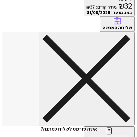
₪
32
מחיר קודם:
37
₪
במבצע עד:
31/08/2026
שליחה
כמתנה
איזה פורמט לשלוח כמתנה?