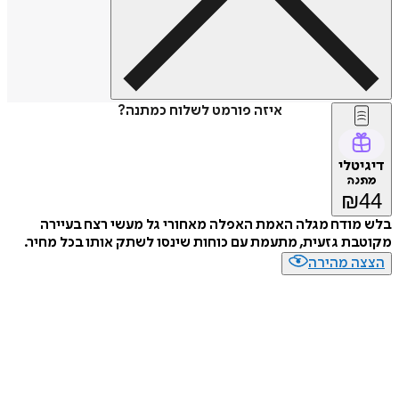
איזה פורמט לשלוח כמתנה?
דיגיטלי
מתנה
₪
44
בלש מודח מגלה האמת האפלה מאחורי גל מעשי רצח בעיירה
מקוטבת גזעית, מתעמת עם כוחות שינסו לשתק אותו בכל מחיר.
הצצה מהירה