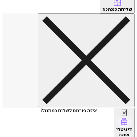
שליחה
כמתנה
איזה פורמט לשלוח כמתנה?
דיגיטלי
מתנה