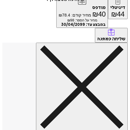
דיגיטלי
מודפס
₪
40
₪
44
מחיר קודם:
78.4
₪
מחיר על הספר: ₪
98
במבצע עד:
30/04/2099
שליחה
כמתנה