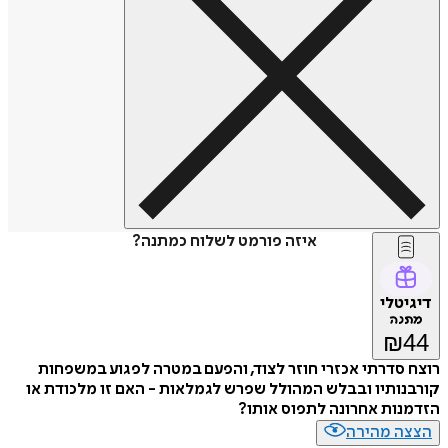
איזה פורמט לשלוח כמתנה?
דיגיטלי
מתנה
₪
44
רוצח סדרתי אכזרי חוזר לצוד, והפעם במטרה לפגוע במשפחות
קורבנותיו ובבלש המהולל שפרש לגמלאות - האם זו מלכודת או
הזדמנות אחרונה לתפוס אותו?
הצצה מהירה