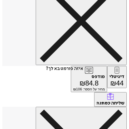
איזה פורמט בא לך?
דיגיטלי
מודפס
₪
84.8
₪
44
מחיר על הספר: ₪
106
שליחה
כמתנה