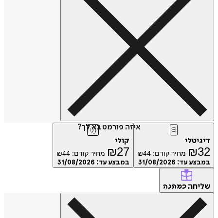
איזה פורמט בא לך?
דיגיטלי
קולי
₪
27
₪
32
מחיר קודם:
44
₪
מחיר קודם:
44
₪
במבצע עד:
31/08/2026
במבצע עד:
31/08/2026
שליחה
כמתנה